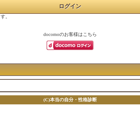
ログイン
ます。
docomo
のお客様はこちら
(C)本当の自分・性格診断