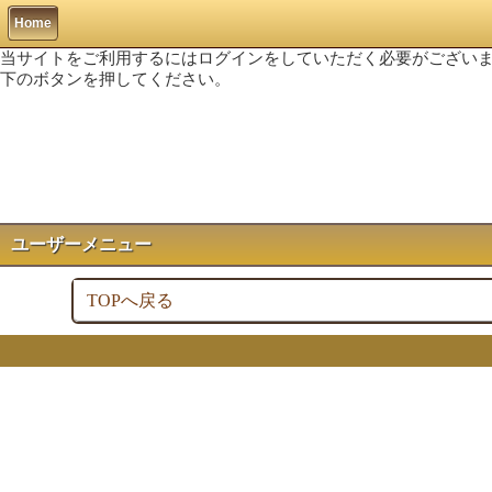
Home
当サイトをご利用するにはログインをしていただく必要がござい
下のボタンを押してください。
ユーザーメニュー
TOPへ戻る